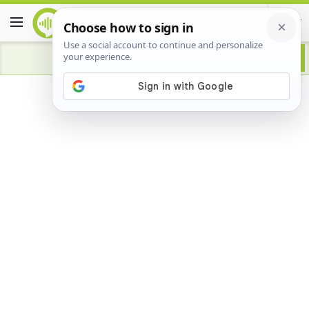
Advertisement