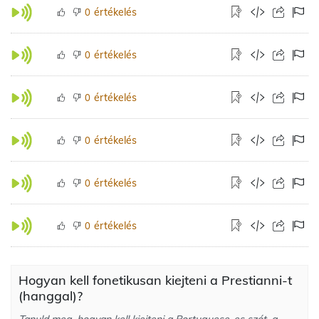
értékelés
0
értékelés
0
értékelés
0
értékelés
0
értékelés
0
értékelés
0
Hogyan kell fonetikusan kiejteni a Prestianni-t
(hanggal)?