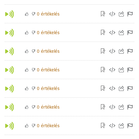
értékelés
0
értékelés
0
értékelés
0
értékelés
0
értékelés
0
értékelés
0
értékelés
0