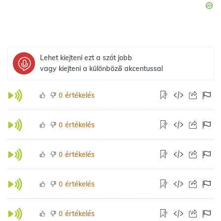
Lehet kiejteni ezt a szót jobb
vagy kiejteni a különböző akcentussal
értékelés
0
értékelés
0
értékelés
0
értékelés
0
értékelés
0