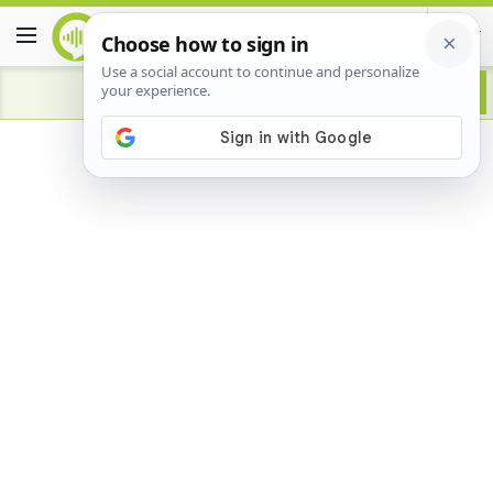
Advertisement