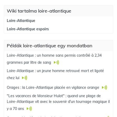
Wiki tartalma loire-atlantique
Loire-Atlantique
Loire-Atlantique espoirs
Példák loire-atlantique egy mondatban
Loire-Atlantique : un homme sans permis contrôlé à 2,34
grammes par litre de sang
Loire-Atlantique : un jeune homme retrouvé mort et ligoté
chez lui
Orages : la Loire-Atlantique placée en vigilance orange
"Les vacances de Monsieur Hulot" : quand une plage de
Loire-Atlantique vit avec le souvenir d'un tournage magique il
y a 70 ans