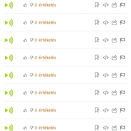
értékelés
0
értékelés
0
értékelés
0
értékelés
0
értékelés
0
értékelés
0
értékelés
0
értékelés
0