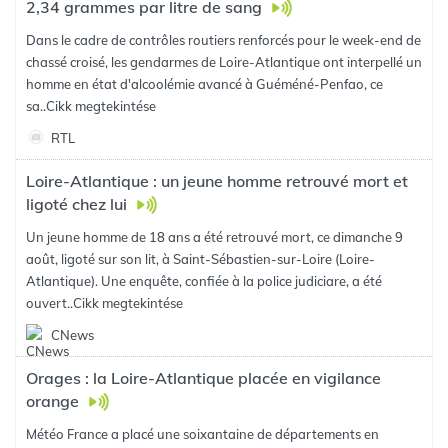
2,34 grammes par litre de sang
Dans le cadre de contrôles routiers renforcés pour le week-end de
chassé croisé, les gendarmes de Loire-Atlantique ont interpellé un
homme en état d'alcoolémie avancé à Guéméné-Penfao, ce
sa..
Cikk megtekintése
RTL
Loire-Atlantique : un jeune homme retrouvé mort et
ligoté chez lui
Un jeune homme de 18 ans a été retrouvé mort, ce dimanche 9
août, ligoté sur son lit, à Saint-Sébastien-sur-Loire (Loire-
Atlantique). Une enquête, confiée à la police judiciare, a été
ouvert..
Cikk megtekintése
CNews
Orages : la Loire-Atlantique placée en vigilance
orange
Météo France a placé une soixantaine de départements en