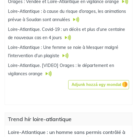
Orages : Vendée et Loire-Atlantique en vigilance orange
Loire-Atlantique : à cause du risque d’orages, les animations
prévue à Soudan sont annulées
Loire-Atlantique. Covid-19 : un décès et plus d’une centaine
de nouveaux cas en 4 jours
Loire-Atlantique : Une femme se noie à Mesquer malgré
l’intervention d’un plagiste
Loire-Atlantique. [VIDEO] Orages : le département en
vigilances orange
Adjunk hozzá egy mondat
Trend hír loire-atlantique
Loire-Atlantique : un homme sans permis contrôlé à