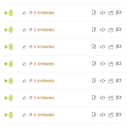
értékelés
0
értékelés
0
értékelés
0
értékelés
0
értékelés
0
értékelés
0
értékelés
0