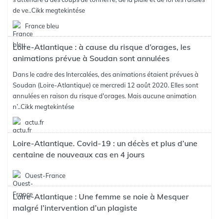
de ve..
Cikk megtekintése
France bleu
Loire-Atlantique : à cause du risque d’orages, les
animations prévue à Soudan sont annulées
Dans le cadre des Intercalées, des animations étaient prévues à
Soudan (Loire-Atlantique) ce mercredi 12 août 2020. Elles sont
annulées en raison du risque d'orages. Mais aucune animation
n’..
Cikk megtekintése
actu.fr
Loire-Atlantique. Covid-19 : un décès et plus d’une
centaine de nouveaux cas en 4 jours
Ouest-France
Loire-Atlantique : Une femme se noie à Mesquer
malgré l’intervention d’un plagiste