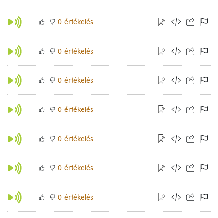
értékelés
0
értékelés
0
értékelés
0
értékelés
0
értékelés
0
értékelés
0
értékelés
0