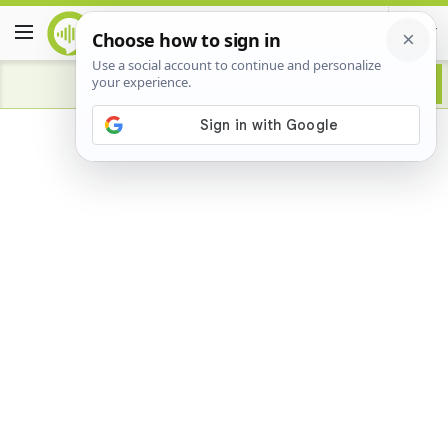
Advertisement