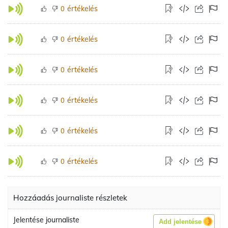
értékelés
0
értékelés
0
értékelés
0
értékelés
0
értékelés
0
értékelés
0
Hozzáadás journaliste részletek
Jelentése journaliste
Add jelentése