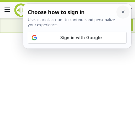
Advertisement