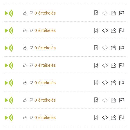
értékelés
0
értékelés
0
értékelés
0
értékelés
0
értékelés
0
értékelés
0
értékelés
0