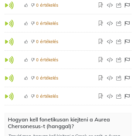
értékelés
0
értékelés
0
értékelés
0
értékelés
0
értékelés
0
értékelés
0
Hogyan kell fonetikusan kiejteni a Aurea
Chersonesus-t (hanggal)?