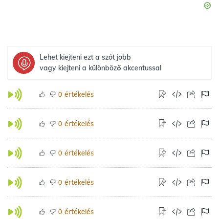
Lehet kiejteni ezt a szót jobb
vagy kiejteni a különböző akcentussal
értékelés
0
értékelés
0
értékelés
0
értékelés
0
értékelés
0