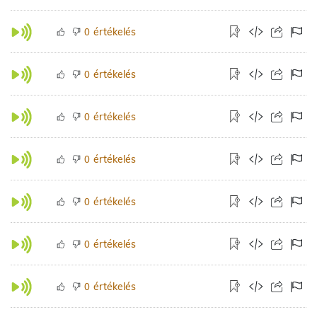
értékelés
0
értékelés
0
értékelés
0
értékelés
0
értékelés
0
értékelés
0
értékelés
0