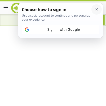
Advertisement