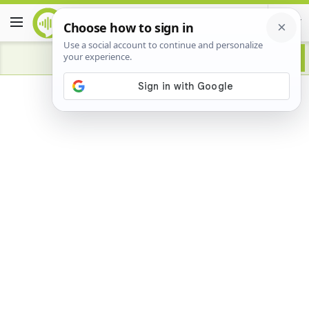
Advertisement