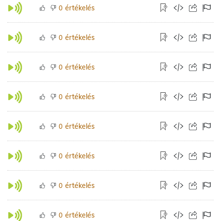
értékelés
0
értékelés
0
értékelés
0
értékelés
0
értékelés
0
értékelés
0
értékelés
0
értékelés
0