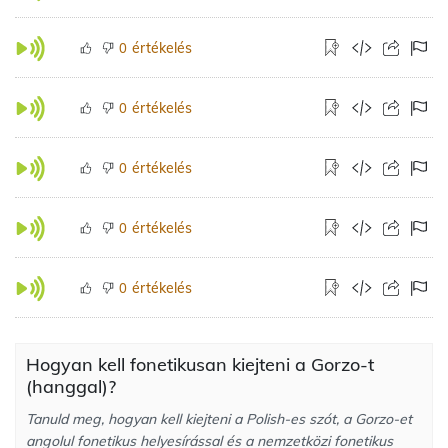
értékelés
0
értékelés
0
értékelés
0
értékelés
0
értékelés
0
Hogyan kell fonetikusan kiejteni a Gorzo-t
(hanggal)?
Tanuld meg, hogyan kell kiejteni a Polish-es szót, a Gorzo-et
angolul fonetikus helyesírással és a nemzetközi fonetikus