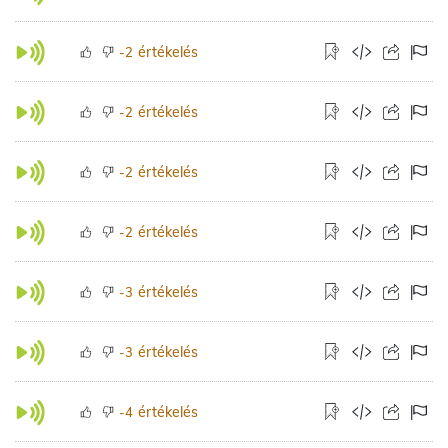
értékelés
-2
értékelés
-2
értékelés
-2
értékelés
-2
értékelés
-3
értékelés
-3
értékelés
-4