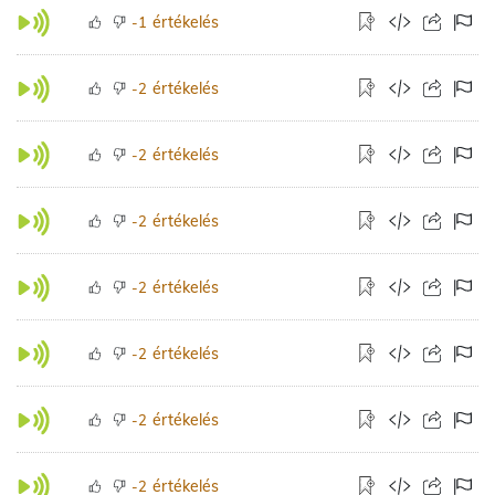
értékelés
-1
értékelés
-2
értékelés
-2
értékelés
-2
értékelés
-2
értékelés
-2
értékelés
-2
értékelés
-2