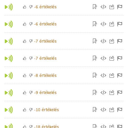
értékelés
-6
értékelés
-6
értékelés
-7
értékelés
-7
értékelés
-8
értékelés
-9
értékelés
-10
értékelés
-18