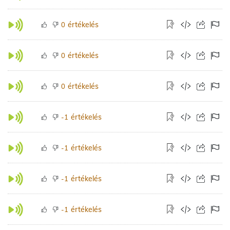
értékelés
0
értékelés
0
értékelés
0
értékelés
-1
értékelés
-1
értékelés
-1
értékelés
-1