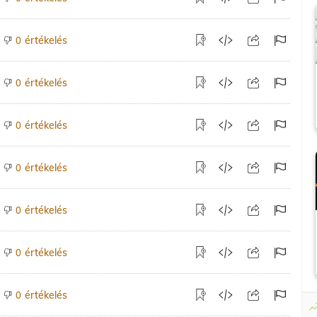
értékelés
0
értékelés
0
értékelés
0
értékelés
0
értékelés
0
értékelés
0
értékelés
0