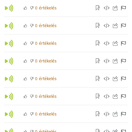
értékelés
0
értékelés
0
értékelés
0
értékelés
0
értékelés
0
értékelés
0
értékelés
0
értékelés
0