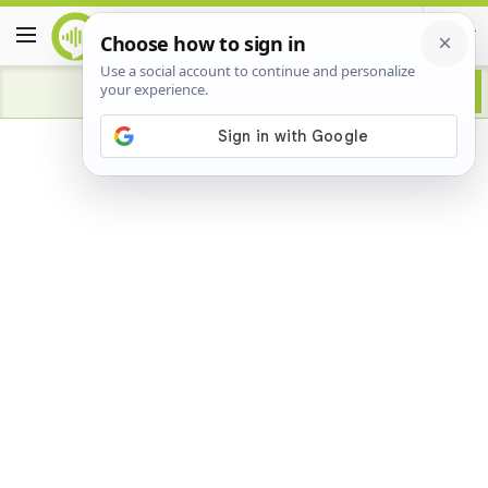
Advertisement