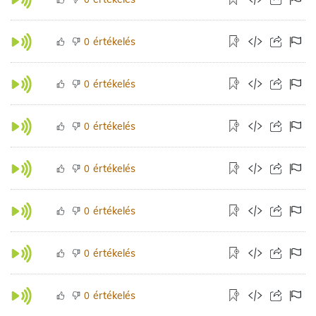
értékelés
0
értékelés
0
értékelés
0
értékelés
0
értékelés
0
értékelés
0
értékelés
0