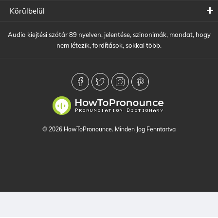
Körülbelül
Audio kiejtési szótár 89 nyelven, jelentése, szinonimák, mondat, hogy
nem létezik, fordítások, sokkal több.
© 2026 HowToPronounce. Minden Jog Fenntartva