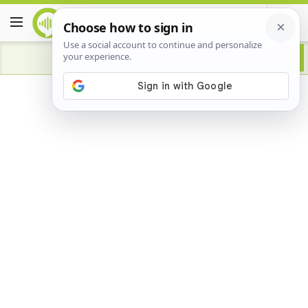
Advertisement