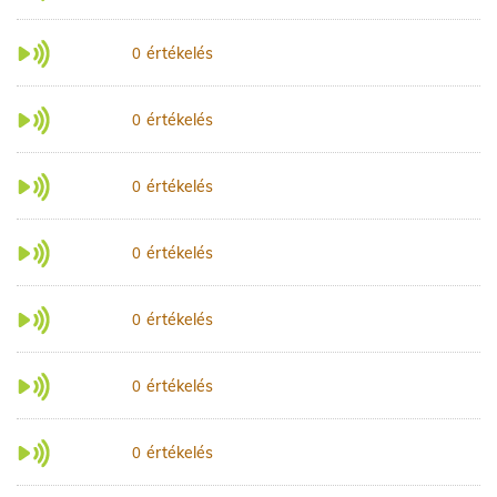
értékelés
0
értékelés
0
értékelés
0
értékelés
0
értékelés
0
értékelés
0
értékelés
0