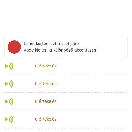
Lehet kiejteni ezt a szót jobb
vagy kiejteni a különböző akcentussal
értékelés
0
értékelés
0
értékelés
0
értékelés
0