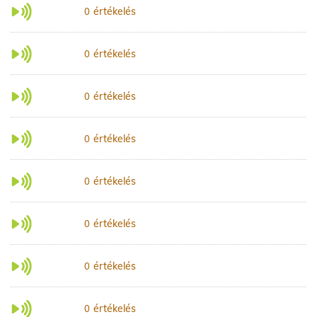
értékelés
0
értékelés
0
értékelés
0
értékelés
0
értékelés
0
értékelés
0
értékelés
0
értékelés
0