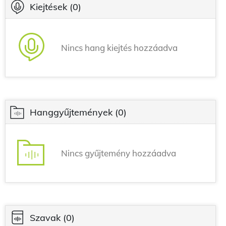
Kiejtések
(0)
Nincs hang kiejtés hozzáadva
Hanggyűjtemények
(0)
Nincs gyűjtemény hozzáadva
Szavak
(0)