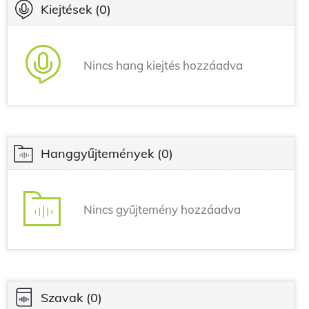
Kiejtések
(0)
Nincs hang kiejtés hozzáadva
Hanggyűjtemények
(0)
Nincs gyűjtemény hozzáadva
Szavak
(0)