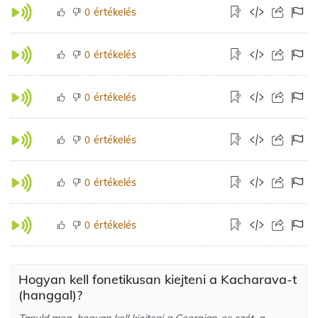
értékelés
0
értékelés
0
értékelés
0
értékelés
0
értékelés
0
értékelés
0
Hogyan kell fonetikusan kiejteni a Kacharava-t
(hanggal)?