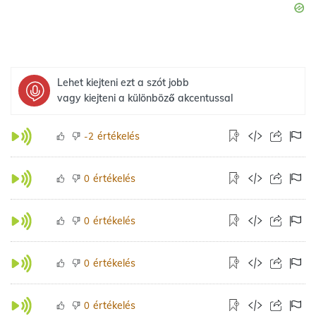
Lehet kiejteni ezt a szót jobb
vagy kiejteni a különböző akcentussal
értékelés
-2
értékelés
0
értékelés
0
értékelés
0
értékelés
0