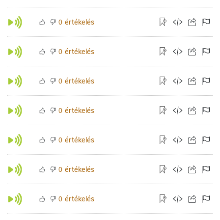
értékelés
0
értékelés
0
értékelés
0
értékelés
0
értékelés
0
értékelés
0
értékelés
0