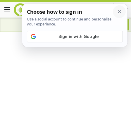
Advertisement