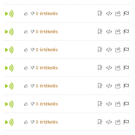
értékelés
0
értékelés
0
értékelés
0
értékelés
0
értékelés
0
értékelés
0
értékelés
0