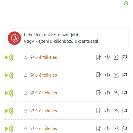
Lehet kiejteni ezt a szót jobb
vagy kiejteni a különböző akcentussal
értékelés
0
értékelés
0
értékelés
0
értékelés
0
értékelés
0