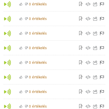
értékelés
0
értékelés
0
értékelés
0
értékelés
0
értékelés
0
értékelés
0
értékelés
0
értékelés
0