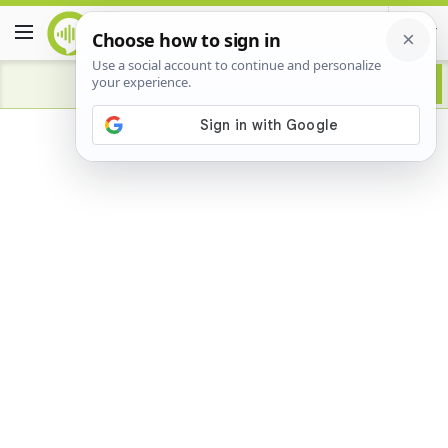
Advertisement