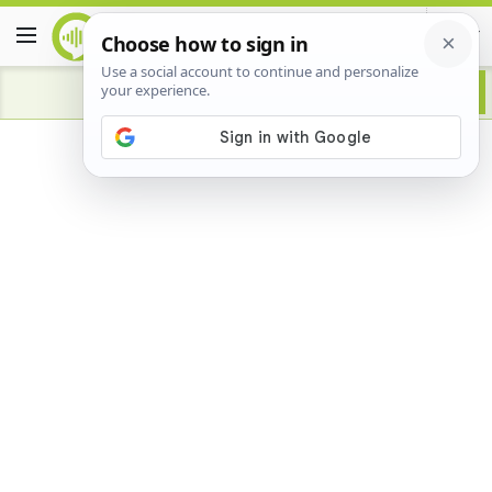
Advertisement