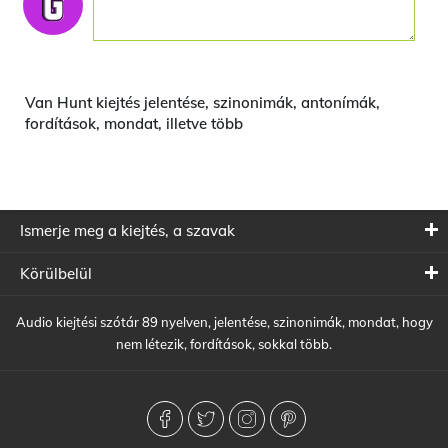
Van Hunt kiejtés jelentése, szinonimák, antonímák,
fordítások, mondat, illetve több
Ismerje meg a kiejtés, a szavak
Körülbelül
Audio kiejtési szótár 89 nyelven, jelentése, szinonimák, mondat, hogy
nem létezik, fordítások, sokkal több.