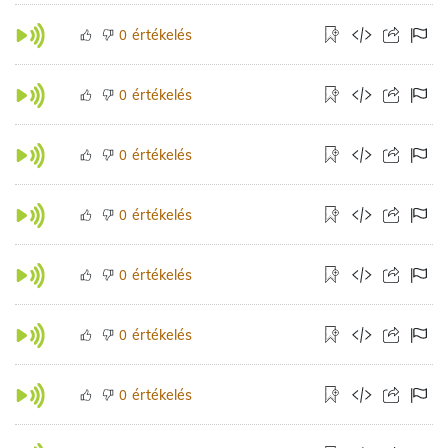
értékelés
0
értékelés
0
értékelés
0
értékelés
0
értékelés
0
értékelés
0
értékelés
0