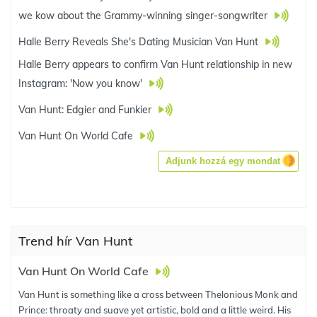
we kow about the Grammy-winning singer-songwriter
Halle Berry Reveals She's Dating Musician Van Hunt
Halle Berry appears to confirm Van Hunt relationship in new
Instagram: 'Now you know'
Van Hunt: Edgier and Funkier
Van Hunt On World Cafe
Adjunk hozzá egy mondat
Trend hír Van Hunt
Van Hunt On World Cafe
Van Hunt is something like a cross between Thelonious Monk and
Prince: throaty and suave yet artistic, bold and a little weird. His