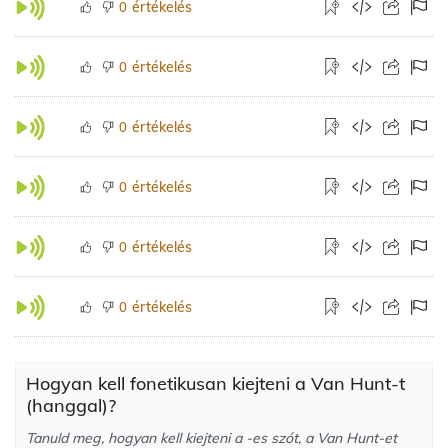
értékelés
0
értékelés
0
értékelés
0
értékelés
0
értékelés
0
értékelés
0
Hogyan kell fonetikusan kiejteni a Van Hunt-t
(hanggal)?
Tanuld meg, hogyan kell kiejteni a -es szót, a Van Hunt-et