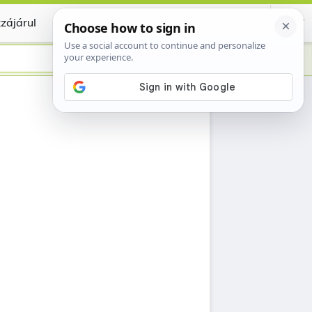
zájárul
Certificate