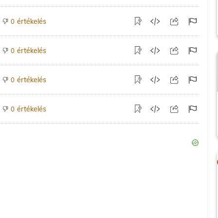
értékelés
0
értékelés
0
értékelés
0
értékelés
0