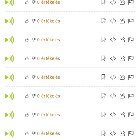
értékelés
0
értékelés
0
értékelés
0
értékelés
0
értékelés
0
értékelés
0
értékelés
0
értékelés
0