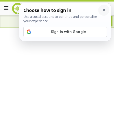
Advertisement