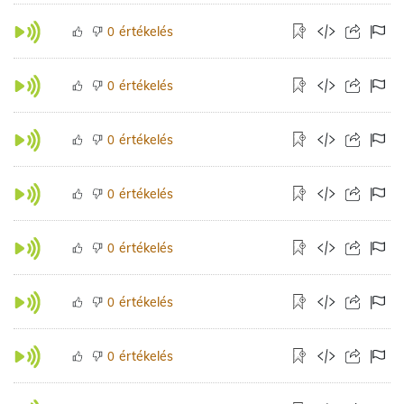
értékelés
0
értékelés
0
értékelés
0
értékelés
0
értékelés
0
értékelés
0
értékelés
0