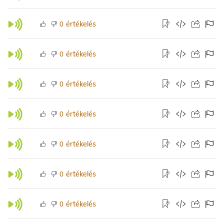
értékelés
0
értékelés
0
értékelés
0
értékelés
0
értékelés
0
értékelés
0
értékelés
0