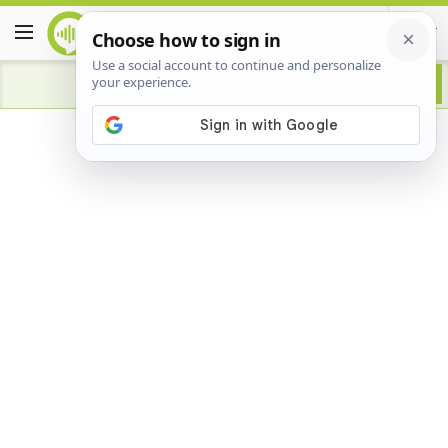
Advertisement