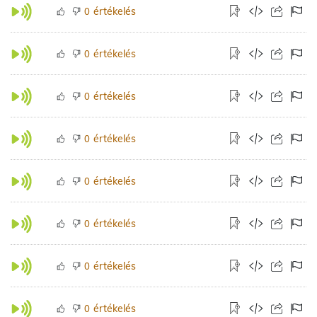
értékelés
0
értékelés
0
értékelés
0
értékelés
0
értékelés
0
értékelés
0
értékelés
0
értékelés
0