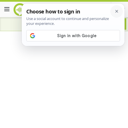
Advertisement