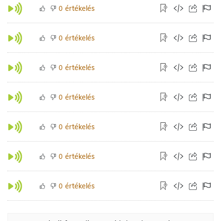
értékelés
0
értékelés
0
értékelés
0
értékelés
0
értékelés
0
értékelés
0
értékelés
0