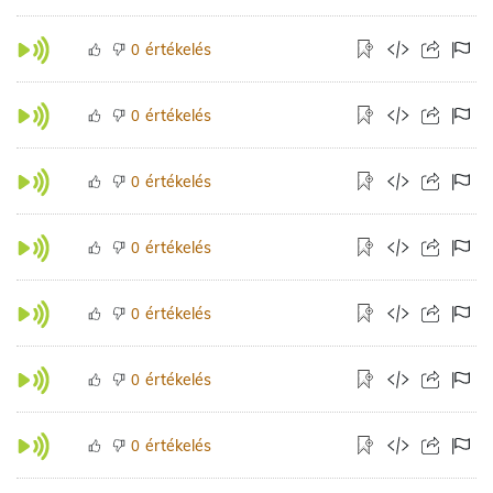
értékelés
0
értékelés
0
értékelés
0
értékelés
0
értékelés
0
értékelés
0
értékelés
0