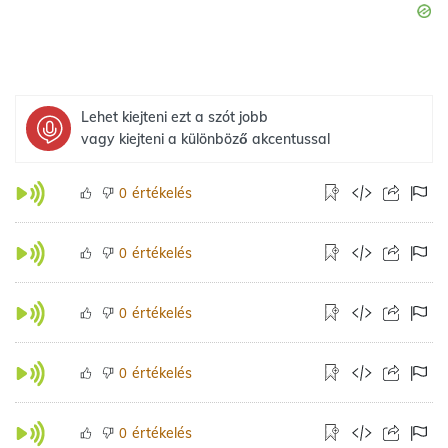
Lehet kiejteni ezt a szót jobb
vagy kiejteni a különböző akcentussal
értékelés
0
értékelés
0
értékelés
0
értékelés
0
értékelés
0