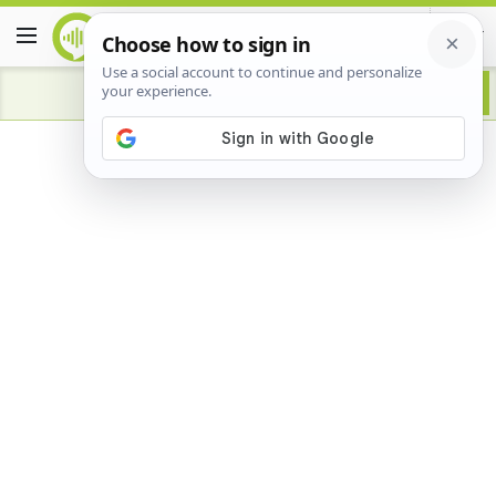
Advertisement