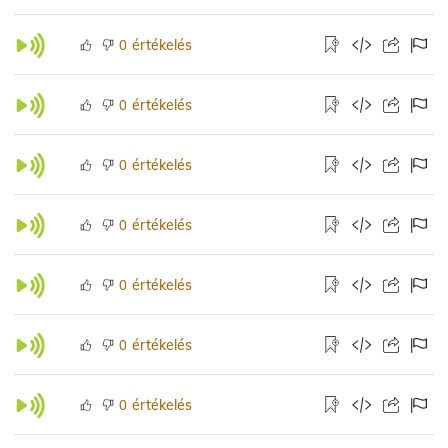
értékelés
0
értékelés
0
értékelés
0
értékelés
0
értékelés
0
értékelés
0
értékelés
0