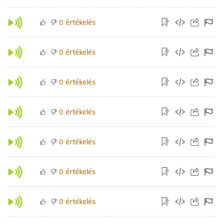
értékelés
0
értékelés
0
értékelés
0
értékelés
0
értékelés
0
értékelés
0
értékelés
0