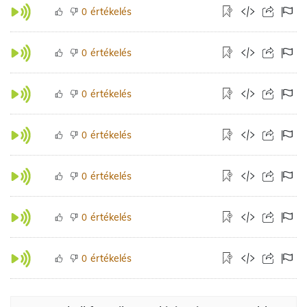
értékelés
0
értékelés
0
értékelés
0
értékelés
0
értékelés
0
értékelés
0
értékelés
0