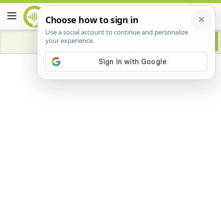
Advertisement