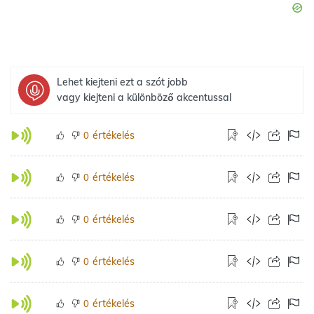
Lehet kiejteni ezt a szót jobb
vagy kiejteni a különböző akcentussal
értékelés
0
értékelés
0
értékelés
0
értékelés
0
értékelés
0