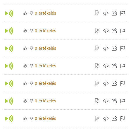
értékelés
0
értékelés
0
értékelés
0
értékelés
0
értékelés
0
értékelés
0
értékelés
0