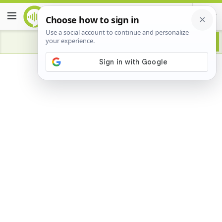
Advertisement