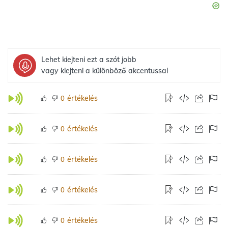
Lehet kiejteni ezt a szót jobb
vagy kiejteni a különböző akcentussal
értékelés
0
értékelés
0
értékelés
0
értékelés
0
értékelés
0