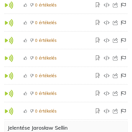
értékelés
0
értékelés
0
értékelés
0
értékelés
0
értékelés
0
értékelés
0
értékelés
0
Jelentése Jarosław Sellin