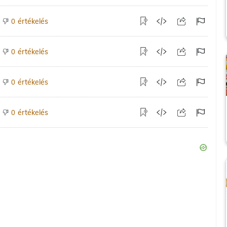
értékelés
0
értékelés
0
értékelés
0
értékelés
0